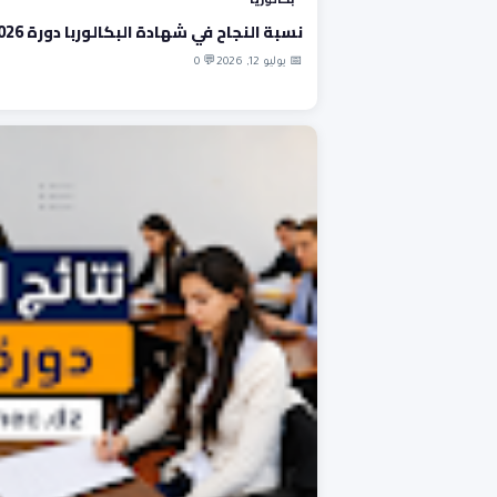
نسبة النجاح في شهادة البكالوربا دورة 2026
📅 يوليو 12, 2026
💬 0