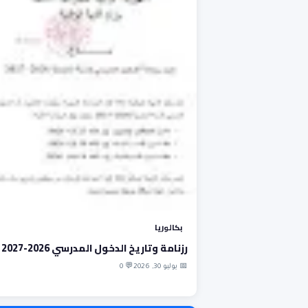
بكالوريا
رزنامة وتاريخ الدخول المدرسي 2026-2027
📅 يوليو 30, 2026
💬 0