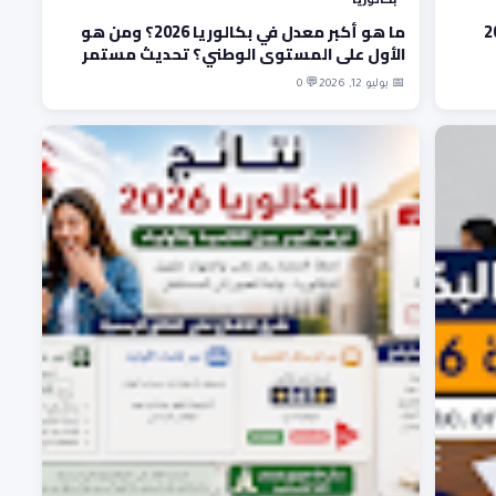
ما هو أكبر معدل في بكالوريا 2026؟ ومن هو
الأول على المستوى الوطني؟ تحديث مستمر
📅 يوليو 12, 2026
💬 0