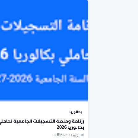
بكالوريا
رزنامة ومنصة التسجيلات الجامعية لحامل
بكالوريا 2026
📅 يوليو 13, 2026
💬 0