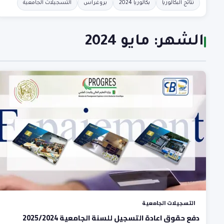
نتائج البكالوريا
بكالوريا 2024
بروغراس
التسجيلات الجامعية
الشهر:
مايو 2024
التسجيلات الجامعية
دفع حقوق اعادة التسجيل للسنة الجامعية 2025/2024