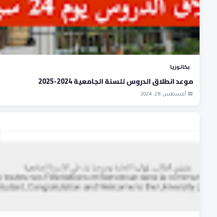
بكالوريا
موعد انطلاق الدروس للسنة الجامعية 2024-2025
📅 أغسطس 28, 2024