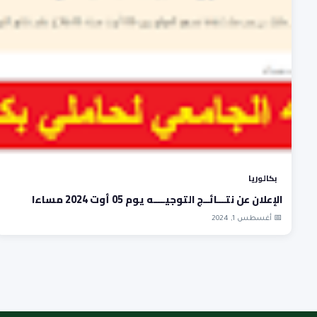
بكالوريا
الإعلان عن نتـــائــج التوجيــــه يوم 05 أوت 2024 مساءا
📅 أغسطس 1, 2024