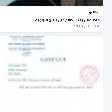
بكالوريا
ماذا افعل بعد الاطلاع على نتائج التوجيه ؟
📅 أغسطس 5, 2024