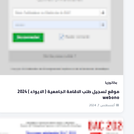
بكالوريا
موقع تسجيل طلب الاقامة الجامعية ( الايواء ) 2024
webono
📅 أغسطس 7, 2024