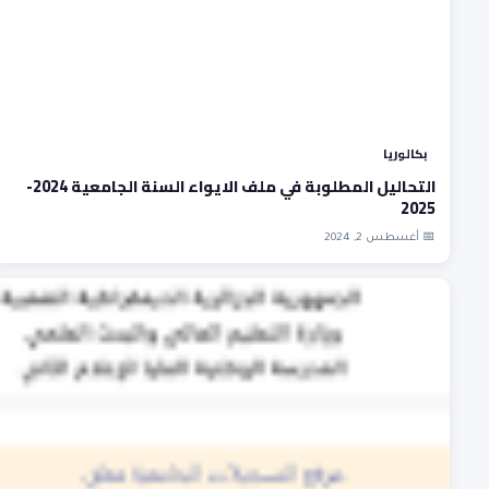
بكالوريا
التحاليل المطلوبة في ملف الايواء السنة الجامعية 2024-
2025
📅 أغسطس 2, 2024