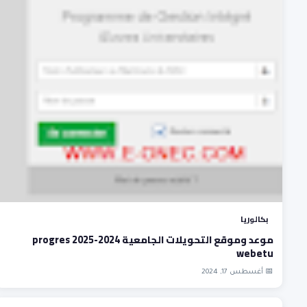
بكالوريا
موعد وموقع التحويلات الجامعية 2024-2025 progres
webetu
📅 أغسطس 17, 2024