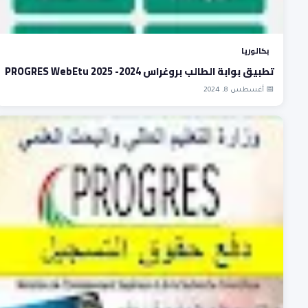
بكالوريا
تطبيق بوابة الطالب بروغراس 2024- 2025 PROGRES WebEtu
📅 أغسطس 8, 2024