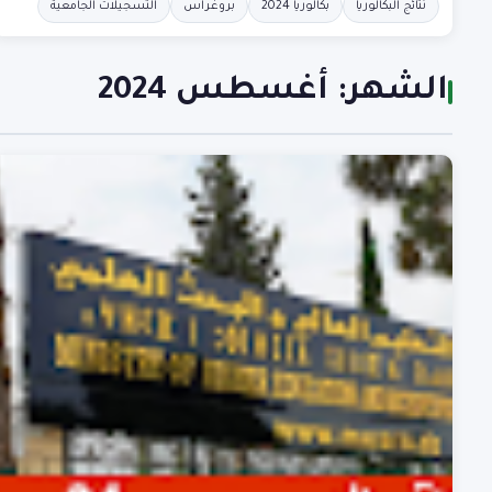
نتائج البكالوريا
بكالوريا 2024
بروغراس
التسجيلات الجامعية
الشهر:
أغسطس 2024