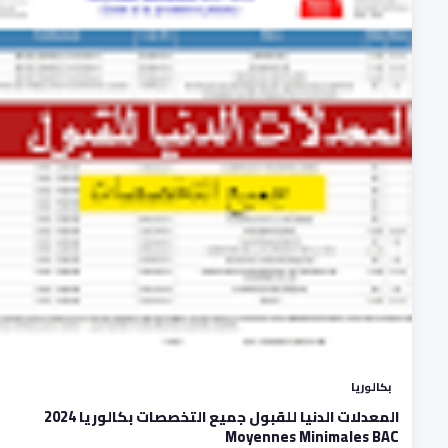
بكالوريا
المعدلات الدنيا للقبول جميع التخصصات بكالوريا 2024
Moyennes Minimales BAC