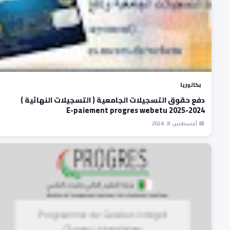
بكالوريا
دفع حقوق التسجيلات الجامعية ( التسجيلات النهائية )
2024-2025 E-paiement progres webetu
📅 أغسطس 8, 2024