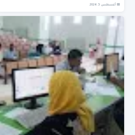
📅 أغسطس 5, 2024