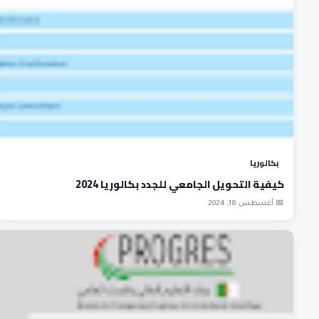
بكالوريا
كيفية التحويل الجامعي للجدد بكالوريا 2024
📅 أغسطس 18, 2024